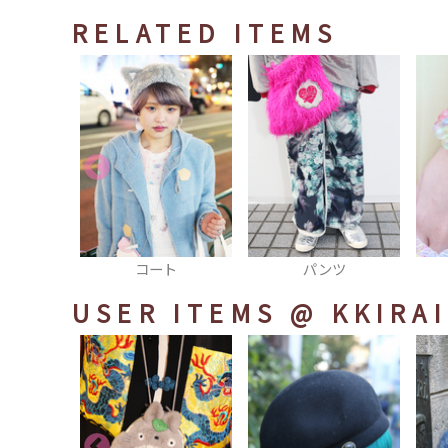
RELATED ITEMS
コート
パンツ
ブ
USER ITEMS
@ KKIRAI