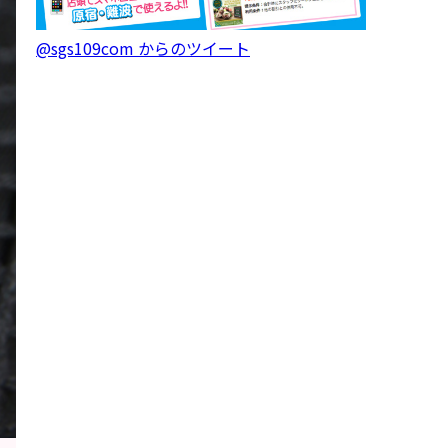
@sgs109com からのツイート