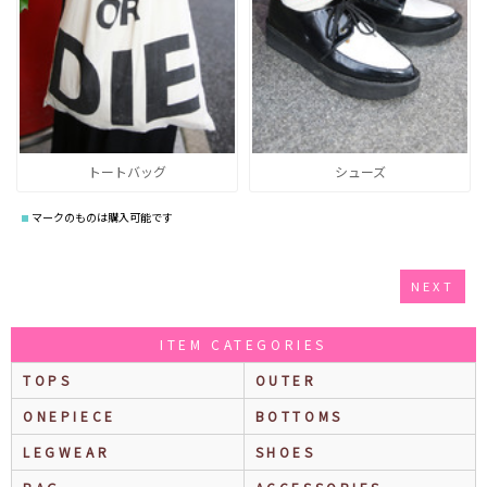
トートバッグ
シューズ
マークのものは購入可能です
NEXT
ITEM CATEGORIES
TOPS
OUTER
ONEPIECE
BOTTOMS
LEGWEAR
SHOES