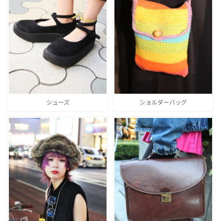
シューズ
ショルダーバッグ