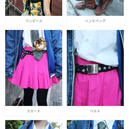
ワンピース
ハンドバッグ
スカート
ベルト