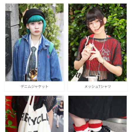
デニムジャケット
メッシュTシャツ