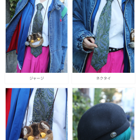
ジャージ
ネクタイ