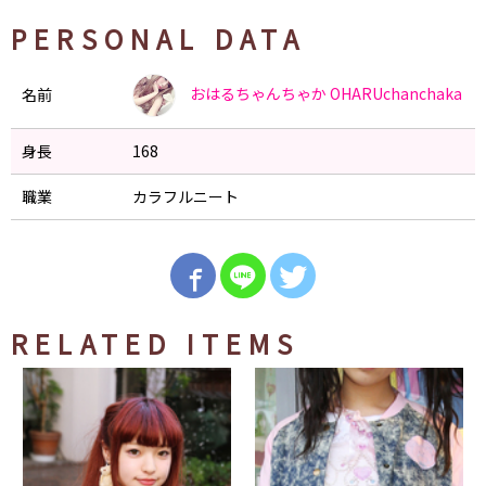
PERSONAL DATA
おはるちゃんちゃか
OHARUchanchaka
名前
身長
168
職業
カラフルニート
RELATED ITEMS