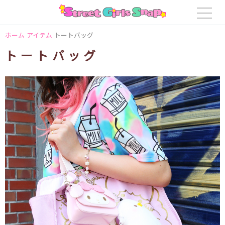
ホーム
アイテム
トートバッグ
トートバッグ