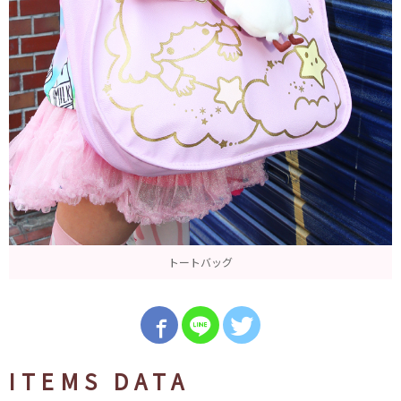
トートバッグ
ITEMS DATA