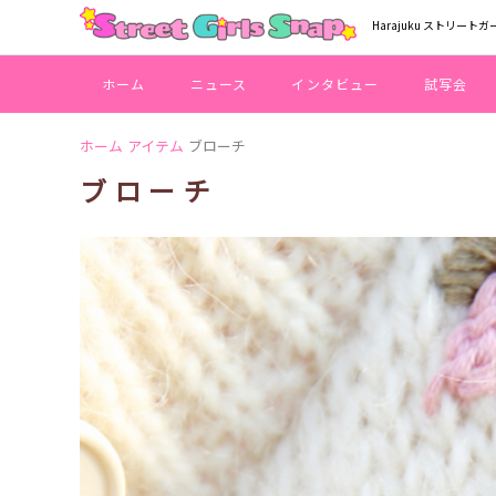
Harajuku ストリートガ
ホーム
ニュース
インタビュー
試写会
ホーム
アイテム
ブローチ
ブローチ