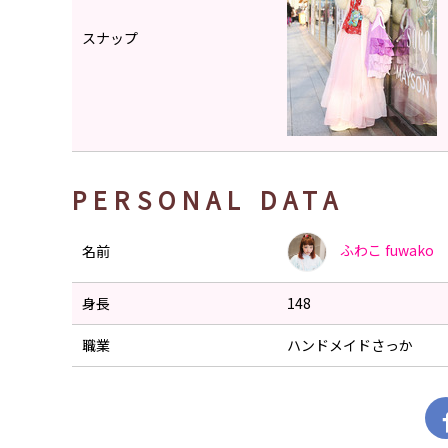
スナップ
PERSONAL DATA
ふわこ
fuwako
名前
身長
148
職業
ハンドメイドさっか