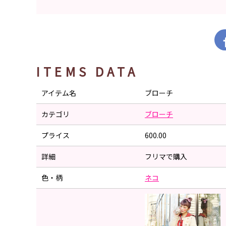
ITEMS DATA
アイテム名
ブローチ
カテゴリ
ブローチ
プライス
600.00
詳細
フリマで購入
色・柄
ネコ