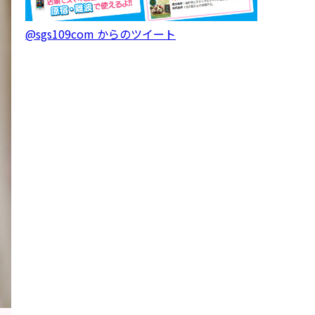
@sgs109com からのツイート