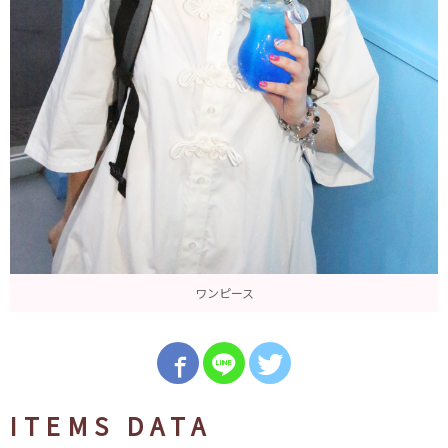
ワンピース
ITEMS DATA