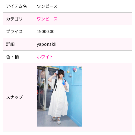
アイテム名
ワンピース
カテゴリ
ワンピース
プライス
15000.00
詳細
yaponskii
色・柄
ホワイト
スナップ