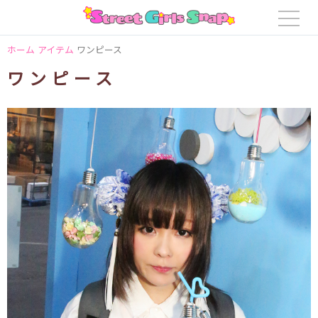
ホーム
アイテム
ワンピース
ワンピース