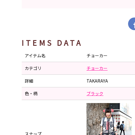
ITEMS DATA
アイテム名
チョーカー
カテゴリ
チョーカー
詳細
TAKARAYA
色・柄
ブラック
スナップ