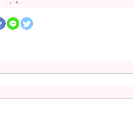
チョーカー