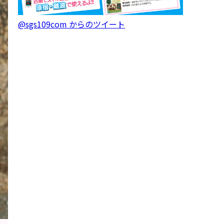
@sgs109com からのツイート