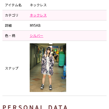
アイテム名
ネックレス
カテゴリ
ネックレス
詳細
MY5KB
色・柄
シルバー
スナップ
PERSONAL DATA