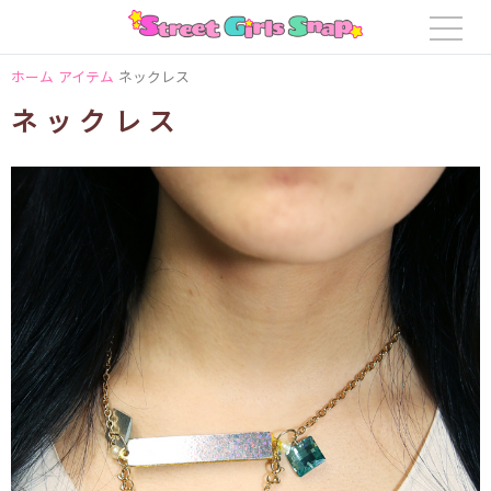
ホーム
アイテム
ネックレス
ネックレス