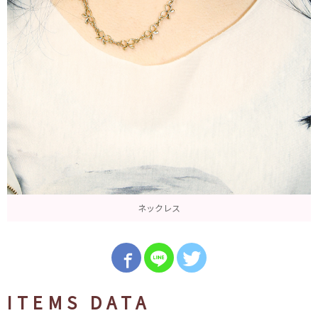
ネックレス
ITEMS DATA