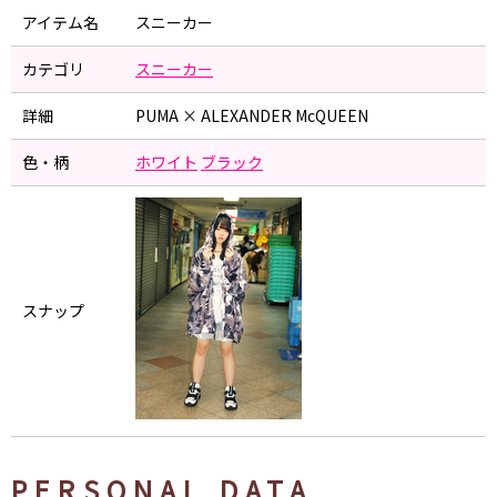
アイテム名
スニーカー
カテゴリ
スニーカー
詳細
PUMA × ALEXANDER McQUEEN
色・柄
ホワイト
ブラック
スナップ
PERSONAL DATA