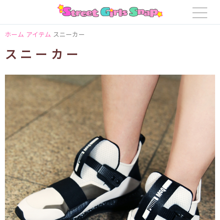
ホーム
アイテム
スニーカー
スニーカー