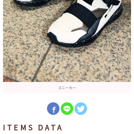
スニーカー
ITEMS DATA