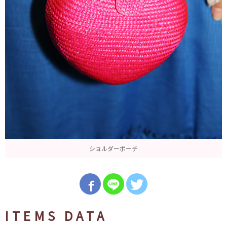
ショルダーポーチ
ITEMS DATA