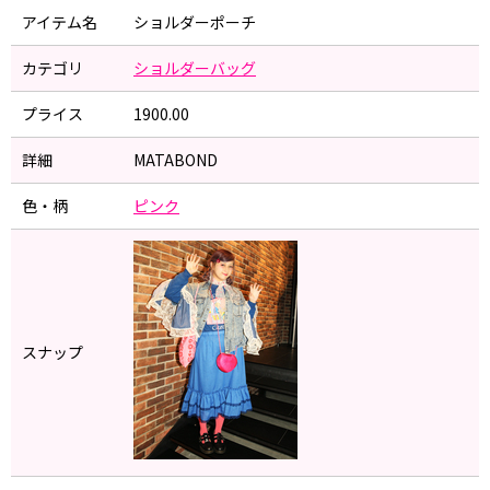
アイテム名
ショルダーポーチ
カテゴリ
ショルダーバッグ
プライス
1900.00
詳細
MATABOND
色・柄
ピンク
スナップ