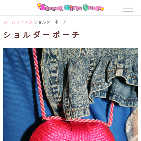
ホーム
アイテム
ショルダーポーチ
ショルダーポーチ