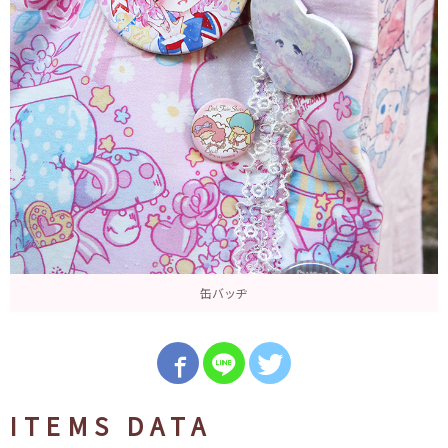
缶バッヂ
ITEMS DATA