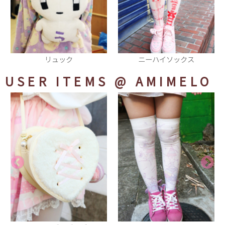
ニーハイソックス
マフラー
USER ITEMS
@ AMIMELO