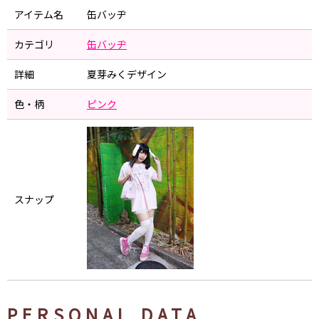
アイテム名
缶バッヂ
カテゴリ
缶バッヂ
詳細
夏芽みくデザイン
色・柄
ピンク
スナップ
PERSONAL DATA