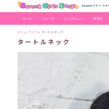
Harajuku ストリートガ
ホーム
ニュース
インタビュー
試写会
ホーム
アイテム
タートルネック
タートルネック