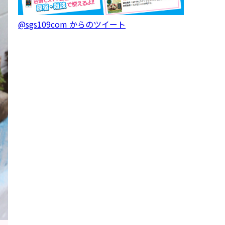
@sgs109com からのツイート