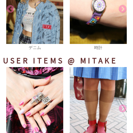
時計
ブレスレット
USER ITEMS
@ MITAKE