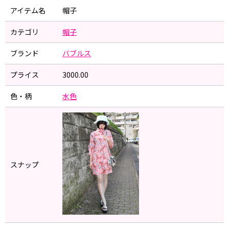
アイテム名
帽子
カテゴリ
帽子
ブランド
バブルス
プライス
3000.00
色・柄
水色
スナップ