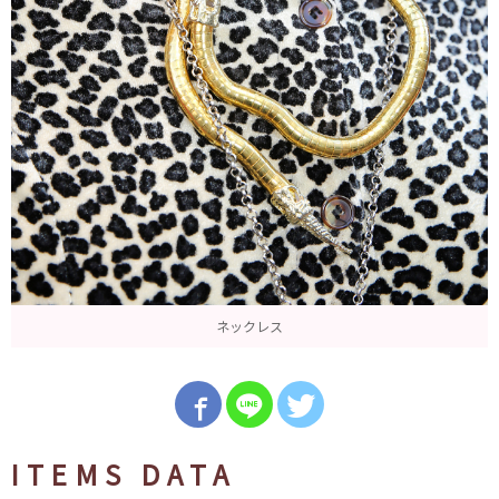
ネックレス
ITEMS DATA