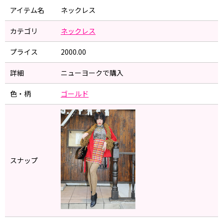
アイテム名
ネックレス
カテゴリ
ネックレス
プライス
2000.00
詳細
ニューヨークで購入
色・柄
ゴールド
スナップ