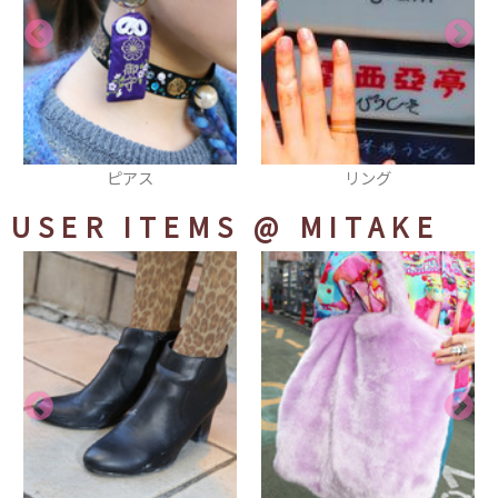
リング
リング
USER ITEMS
@ MITAKE