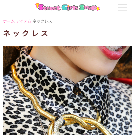
ホーム
アイテム
ネックレス
ネックレス