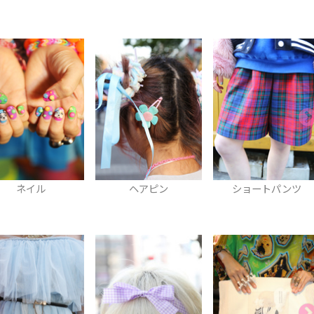
ヘアピン
ショートパンツ
ブレスレット