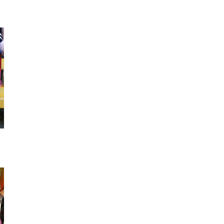
スマフォカバー
ワンピース
ネイ