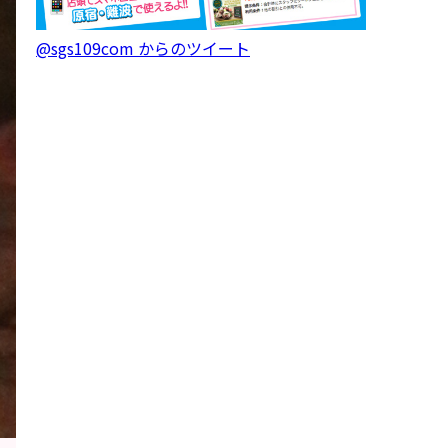
@sgs109com からのツイート