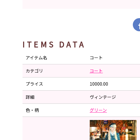
ITEMS DATA
アイテム名
コート
カテゴリ
コート
プライス
10000.00
詳細
ヴィンテージ
色・柄
グリーン