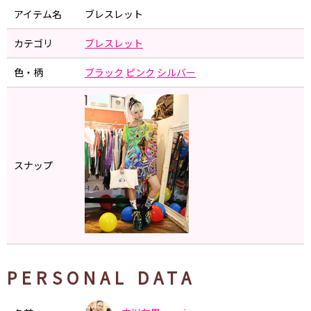
アイテム名
ブレスレット
カテゴリ
ブレスレット
色・柄
ブラック
ピンク
シルバー
スナップ
PERSONAL DATA