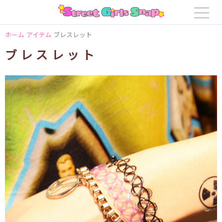
ホーム
アイテム
ブレスレット
ブレスレット