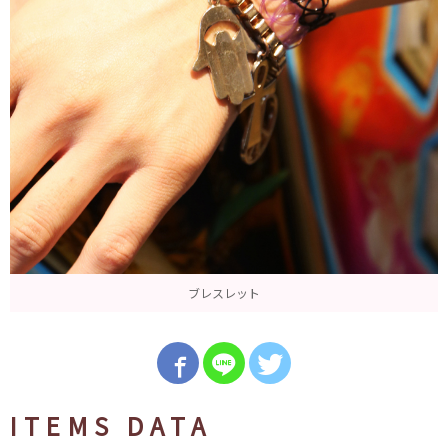
ブレスレット
ITEMS DATA