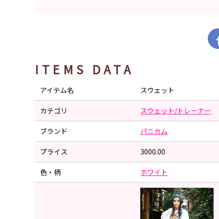
ITEMS DATA
アイテム名
スウェット
カテゴリ
スウェット/トレーナー
ブランド
パニカム
プライス
3000.00
色・柄
ホワイト