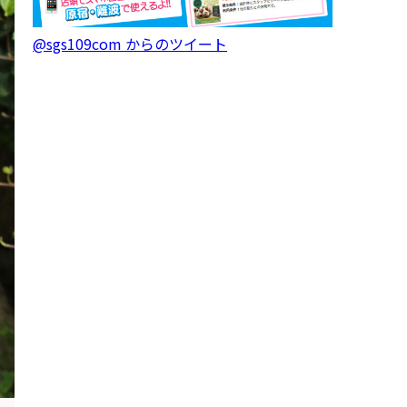
@sgs109com からのツイート