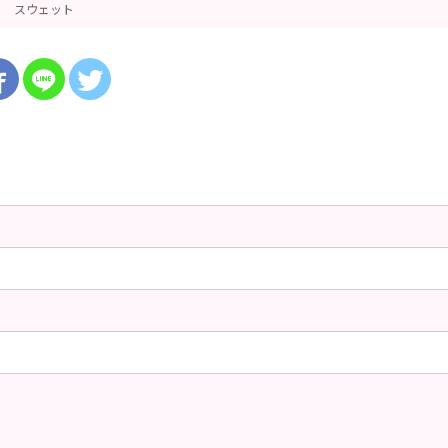
スウェット