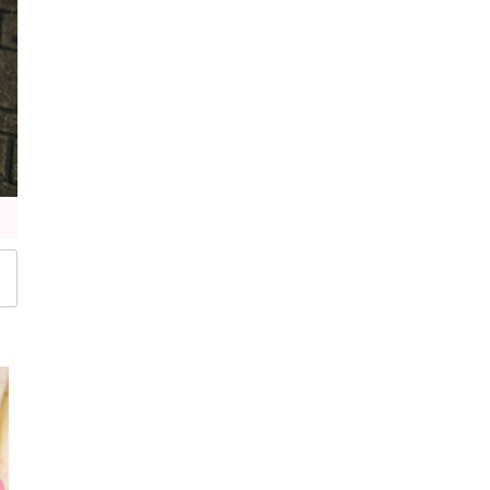
ショルダー