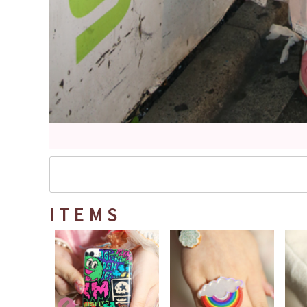
ITEMS