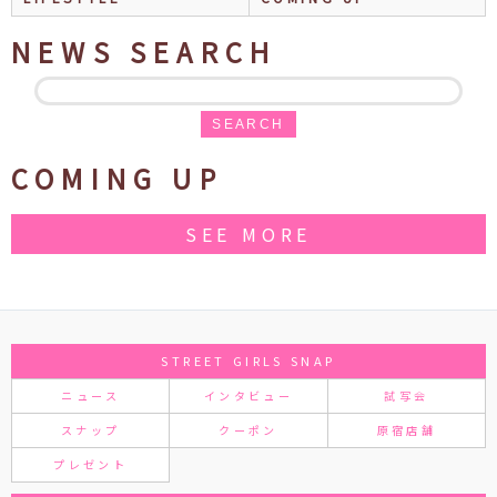
NEWS SEARCH
SEARCH
COMING UP
SEE MORE
STREET GIRLS SNAP
ニュース
インタビュー
試写会
スナップ
クーポン
原宿店舗
プレゼント