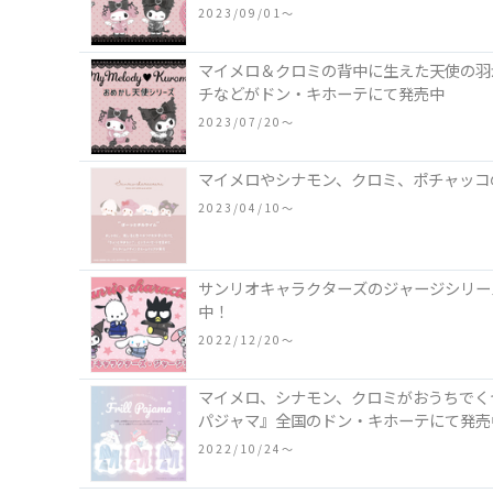
2023/09/01〜
マイメロ＆クロミの背中に生えた天使の羽
チなどがドン・キホーテにて発売中
2023/07/20〜
マイメロやシナモン、クロミ、ポチャッコ
2023/04/10〜
サンリオキャラクターズのジャージシリー
中！
2022/12/20〜
マイメロ、シナモン、クロミがおうちでく
パジャマ』全国のドン・キホーテにて発売
2022/10/24〜