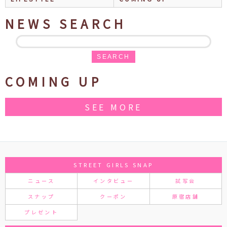
NEWS SEARCH
SEARCH
COMING UP
SEE MORE
STREET GIRLS SNAP
ニュース
インタビュー
試写会
スナップ
クーポン
原宿店舗
プレゼント