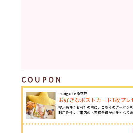
COUPON
mipig cafe 原宿店
お好きなポストカード1枚プレ
提示条件：お会計の際に、こちらのクーポン
利用条件：ご来店のお客様全員が対象となり