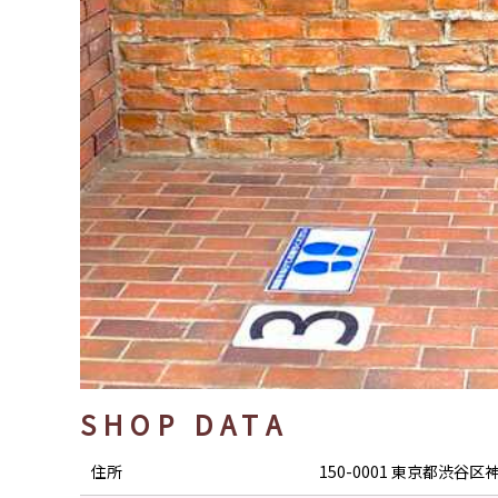
SHOP DATA
住所
150-0001 東京都渋谷区神