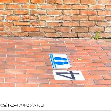
宮前1-15-4 バルビゾン76 1F