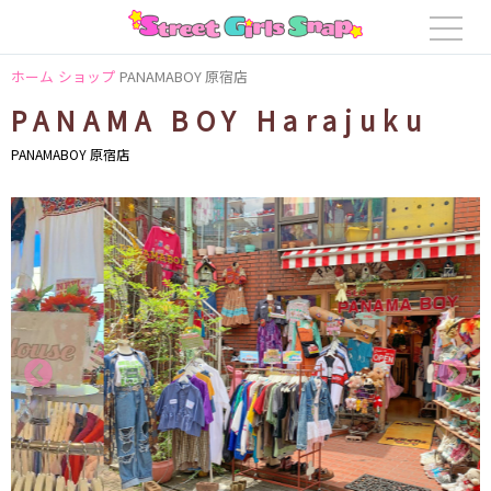
ホーム
ショップ
PANAMABOY 原宿店
PANAMA BOY Harajuku
PANAMABOY 原宿店