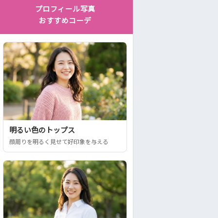
プロフィール写真
おすすめコーデ
明るい色のトップス
顔周りを明るく見せて好印象を与える