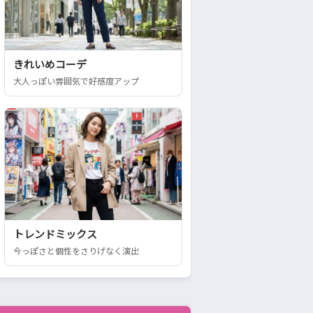
きれいめコーデ
大人っぽい雰囲気で好感度アップ
トレンドミックス
今っぽさと個性をさりげなく演出