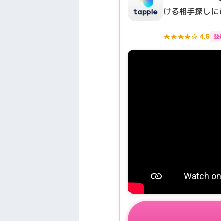
ける相手探しに
★★★★☆ 4.5
登