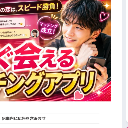
記事内に広告を含みます