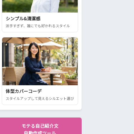
シンプル&清潔感
派手すぎず、誰にでも好かれるスタイル
体型カバーコーデ
スタイルアップして見えるシルエット選び
モテる自己紹介文
自動作成ツール