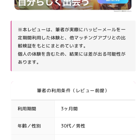
※本レビューは、筆者が実際に
ハッピーメール
を一
定期間利用した体験と、他マッチングアプリとの比
較検証をもとにまとめています。
個人の体験を含むため、結果には差が出る可能性が
あります。
筆者の利用条件（レビュー前提）
利用期間
3ヶ月間
年齢／性別
30代／男性