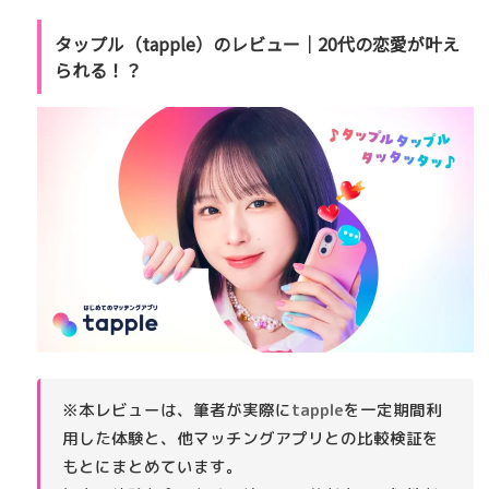
タップル（tapple）のレビュー｜20代の恋愛が叶え
られる！？
※本レビューは、筆者が実際に
tapple
を一定期間利
用した体験と、他マッチングアプリとの比較検証を
もとにまとめています。