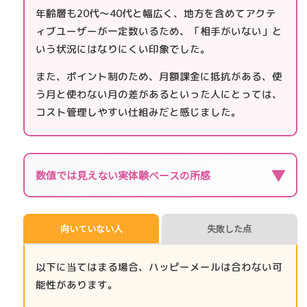
年齢層も20代〜40代と幅広く、地方を含めてアクテ
ィブユーザーが一定数いるため、「相手がいない」と
いう状況にはなりにくい印象でした。
また、ポイント制のため、月額課金に抵抗がある、使
う月と使わない月の差があるといった人にとっては、
コスト管理しやすい仕組みだと感じました。
▼
数値では見えない実体験ベースの所感
向いていない人
失敗した点
以下に当てはまる場合、ハッピーメールは合わない可
能性があります。