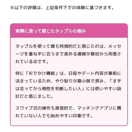
※以下の評価は、上記条件下での体験に基づきます。
実際に使って感じたタップルの強み
タップルを使って最も特徴的だと感じたのは、メッセ
ージを重ねずに会うまで進める導線が最初から用意さ
れている点です。
特に「おでかけ機能」は、日程やデート内容が事前に
決まっているため、やり取りが最小限で済み、「まず
は会ってから相性を判断したい人」には使いやすい設
計だと感じました。
スワイプ式の操作も直感的で、マッチングアプリに慣
れていない人でも始めやすい印象です。