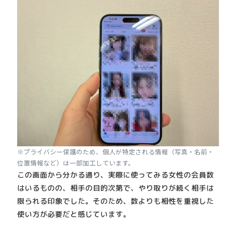
※プライバシー保護のため、個人が特定される情報（写真・名前・
位置情報など）は一部加工しています。
この画面から分かる通り、実際に使ってみる女性の会員数
はいるものの、相手の目的次第で、やり取りが続く相手は
限られる印象でした。そのため、数よりも相性を重視した
使い方が必要だと感じています。