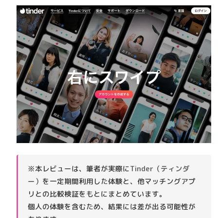
※本レビューは、筆者が実際に
Tinder（ティンダ
ー）
を一定期間利用した体験と、他マッチングアプ
リとの比較検証をもとにまとめています。
個人の体験を含むため、結果には差が出る可能性が