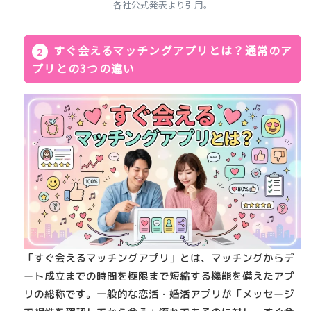
各社公式発表より引用。
すぐ会えるマッチングアプリとは？通常のア
プリとの3つの違い
「すぐ会えるマッチングアプリ」とは、
マッチングからデ
ート成立までの時間を極限まで短縮する機能
を備えたアプ
リの総称です。一般的な恋活・婚活アプリが「メッセージ