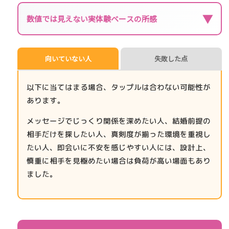
▼
数値では見えない実体験ベースの所感
向いていない人
失敗した点
以下に当てはまる場合、タップルは合わない可能性が
あります。
メッセージでじっくり関係を深めたい人、結婚前提の
相手だけを探したい人、真剣度が揃った環境を重視し
たい人、即会いに不安を感じやすい人には、設計上、
慎重に相手を見極めたい場合は負荷が高い場面もあり
ました。