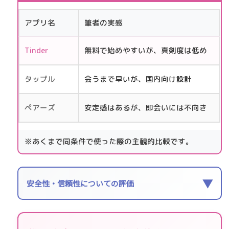
アプリ名
筆者の実感
Tinder
無料で始めやすいが、真剣度は低め
タップル
会うまで早いが、国内向け設計
ペアーズ
安定感はあるが、即会いには不向き
※あくまで同条件で使った際の主観的比較です。
▼
安全性・信頼性についての評価