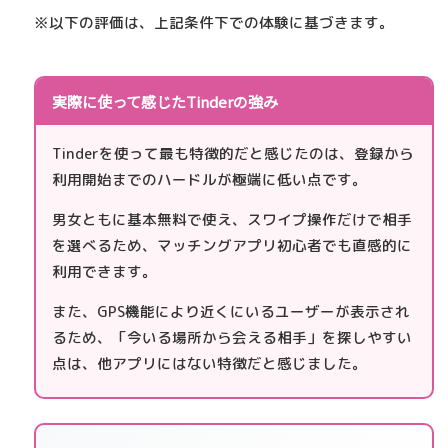
※以下の評価は、上記条件下での体験に基づきます。
実際に使って感じたTinderの強み
Tinderを使って最も特徴的だと感じたのは、登録から
利用開始までのハードルが極端に低い点です。
男女ともに基本無料で使え、スワイプ操作だけで相手
を選べるため、マッチングアプリ初心者でも直感的に
利用できます。
また、GPS機能により近くにいるユーザーが表示され
るため、「今いる場所から会える相手」を探しやすい
点は、他アプリにはない特徴だと感じました。