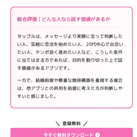
総合評価｜どんな人なら試す価値があるか
タップルは、メッセージより実際に会って判断した
い人、気軽に恋活を始めたい人、20代中心で出会い
たい人、テンポ良く進めたい人など、こうした条件
に当てはまる方であれば、目的を割り切った上で試
す価値があるアプリです。
一方で、結婚前提や慎重な関係構築を重視する場合
は、他アプリとの併用を前提に考えた方が判断しや
すいと感じました。
登録無料
今すぐ無料ダウンロード