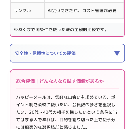
リンクル
即会い向きだが、コスト管理が必要
※あくまで同条件で使った際の主観的比較です。
▼
安全性・信頼性についての評価
総合評価｜どんな人なら試す価値があるか
ハッピーメールは、気軽な出会いを求めている、ポ
イント制で柔軟に使いたい、会員数の多さを重視し
たい、20代〜40代の相手を探したいという条件に当
てはまる人であれば、目的を割り切った上で使う分
には現実的な選択肢だと感じました。