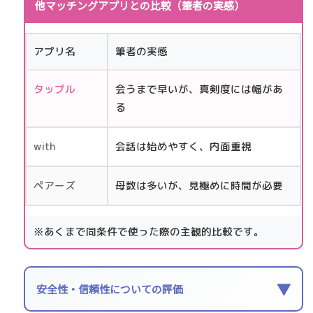
他マッチングアプリとの比較（筆者の実感）
アプリ名
筆者の実感
タップル
会うまで早いが、真剣度には幅があ
る
with
会話は始めやすく、内面重視
ペアーズ
母数は多いが、見極めに時間が必要
※あくまで同条件で使った際の主観的比較です。
▼
安全性・信頼性についての評価