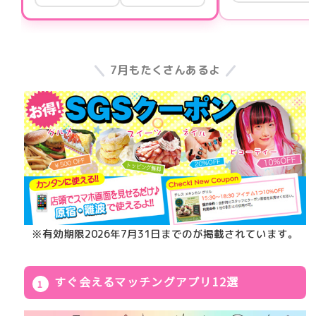
7月もたくさんあるよ
※有効期限2026年7月31日までのが掲載されています。
すぐ会えるマッチングアプリ12選