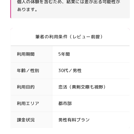
個人の体験を含むため、結果には差が出る可能性が
あります。
筆者の利用条件（レビュー前提）
利用期間
5年間
年齢／性別
30代／男性
利用目的
恋活（真剣交際も視野）
利用エリア
都市部
課金状況
男性有料プラン