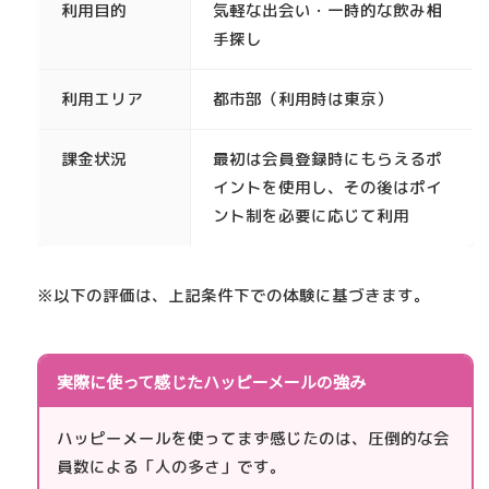
利用目的
気軽な出会い・一時的な飲み相
手探し
利用エリア
都市部（利用時は東京）
課金状況
最初は会員登録時にもらえるポ
イントを使用し、その後はポイ
ント制を必要に応じて利用
※以下の評価は、上記条件下での体験に基づきます。
実際に使って感じたハッピーメールの強み
ハッピーメールを使ってまず感じたのは、圧倒的な会
員数による「人の多さ」です。