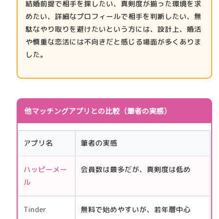
結婚前提で相手を探したい、真剣度が揃った環境を求
めたい、詳細なプロフィールで相手を判断したい、無
駄なやり取りを避けたいという方には、設計上、婚活
や慎重な恋活には不向きだと感じる場面が多くありま
した。
他マッチングアプリとの比較（筆者の実感）
アプリ名
筆者の実感
ハッピーメー
会員数は最多だが、真剣度は低め
ル
Tinder
無料で始めやすいが、若年層中心