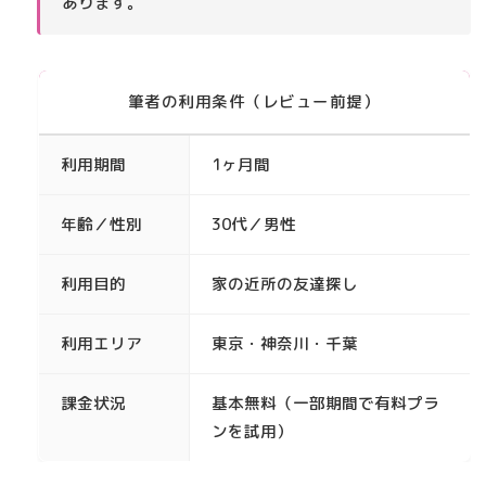
あります。
筆者の利用条件（レビュー前提）
利用期間
1ヶ月間
年齢／性別
30代／男性
利用目的
家の近所の友達探し
利用エリア
東京・神奈川・千葉
課金状況
基本無料（一部期間で有料プラ
ンを試用）