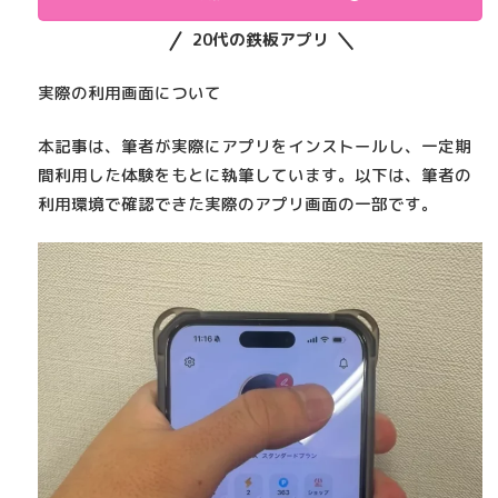
20代の鉄板アプリ
実際の利用画面について
本記事は、筆者が実際にアプリをインストールし、一定期
間利用した体験をもとに執筆しています。以下は、筆者の
利用環境で確認できた実際のアプリ画面の一部です。