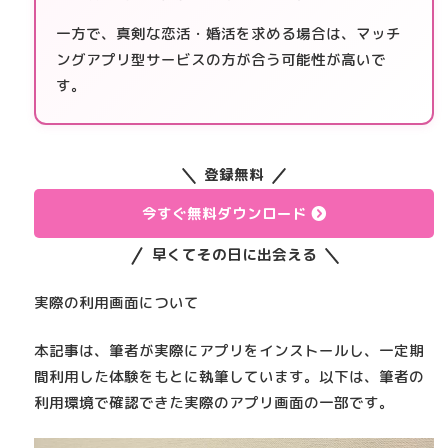
一方で、真剣な恋活・婚活を求める場合は、マッチ
ングアプリ型サービスの方が合う可能性が高いで
す。
登録無料
今すぐ無料ダウンロード
早くてその日に出会える
実際の利用画面について
本記事は、筆者が実際にアプリをインストールし、一定期
間利用した体験をもとに執筆しています。以下は、筆者の
利用環境で確認できた実際のアプリ画面の一部です。