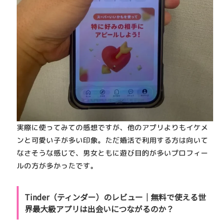
実際に使ってみての感想ですが、他のアプリよりもイケメ
ンと可愛い子が多い印象。ただ婚活で利用する方は向いて
なさそうな感じで、男女ともに遊び目的が多いプロフィー
ルの方が多かったです。
Tinder（ティンダー）のレビュー｜無料で使える世
界最大級アプリは出会いにつながるのか？