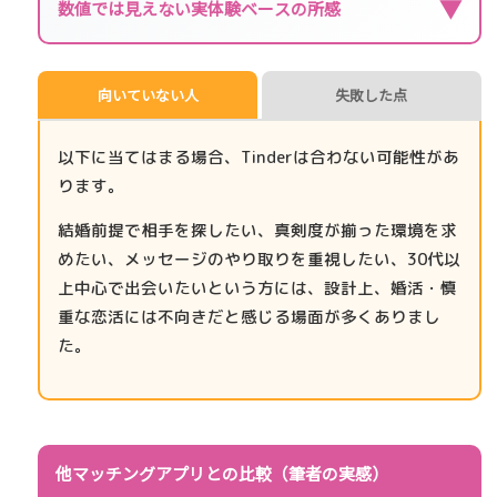
▼
数値では見えない実体験ベースの所感
向いていない人
失敗した点
以下に当てはまる場合、Tinderは合わない可能性があ
ります。
結婚前提で相手を探したい、真剣度が揃った環境を求
めたい、メッセージのやり取りを重視したい、30代以
上中心で出会いたいという方には、設計上、婚活・慎
重な恋活には不向きだと感じる場面が多くありまし
た。
他マッチングアプリとの比較（筆者の実感）