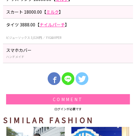
スカート 18000.00【
ミルク
】
タイツ 3888.00【
ナイルパーチ
】
ビジューソックス 3,024円 ／ FIG&VIPER
スマホカバー
ハンドメイド
COMMENT
ログインが必要です
SIMILAR FASHION