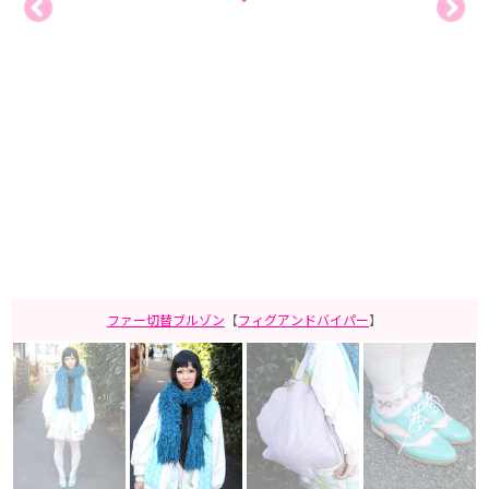
ファー切替ブルゾン
【
フィグアンドバイパー
】