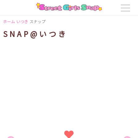
ホーム
いつき
スナップ
SNAP@いつき