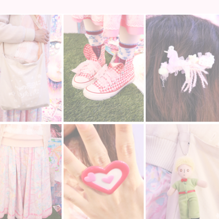
カーディガン