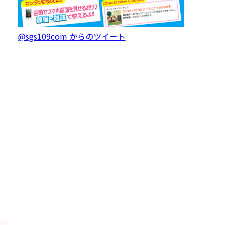
@sgs109com からのツイート