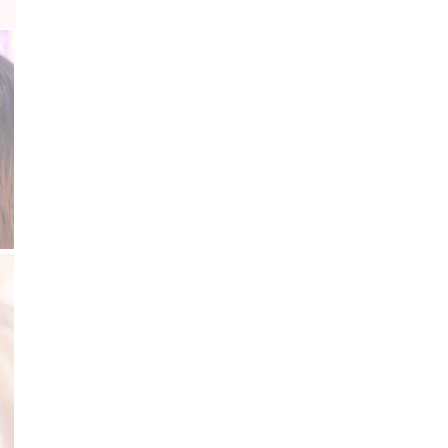
ショルダー