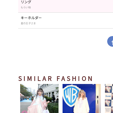
リング
もらい物
キーホルダー
星の王子さま
SIMILAR FASHION