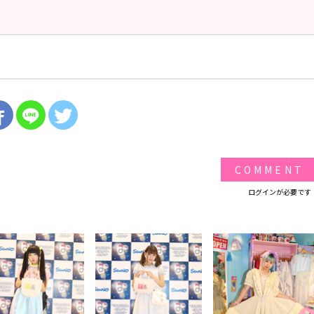
COMMENT
ログインが必要です