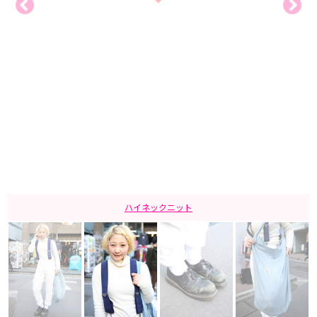
ハイネックニット