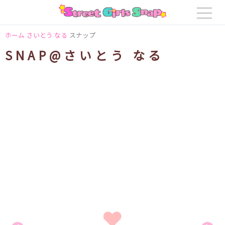
ホーム
さいとう なる
スナップ
SNAP@さいとう なる