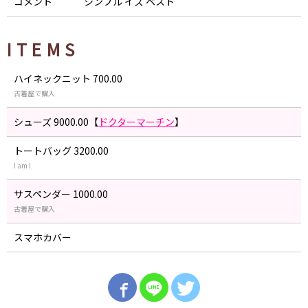
コメント
シンプル イズ ベスト
ITEMS
ハイネックニット 700.00
古着屋で購入
シューズ 9000.00【
ドクターマーチン
】
トートバッグ 3200.00
I am I
サスペンダー 1000.00
古着屋で購入
スマホカバー