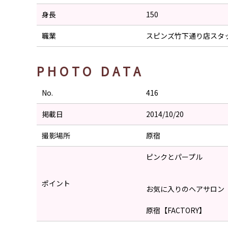
身長
150
職業
スピンズ竹下通り店スタ
PHOTO DATA
No.
416
掲載日
2014/10/20
撮影場所
原宿
ピンクとパープル
ポイント
お気に入りのヘアサロン
原宿【FACTORY】