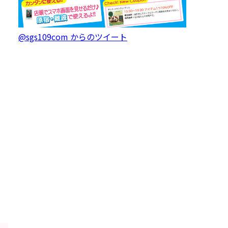
@sgs109com からのツイート