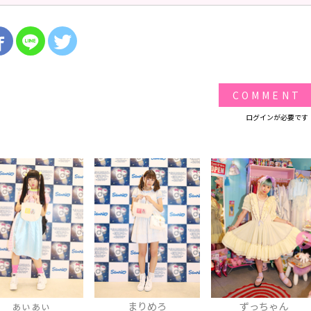
COMMENT
ログインが必要です
まりめろ
ずっちゃん
青木美沙