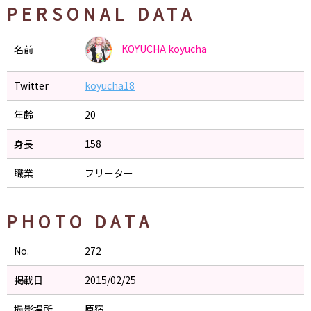
PERSONAL DATA
KOYUCHA
koyucha
名前
Twitter
koyucha18
年齢
20
身長
158
職業
フリーター
PHOTO DATA
No.
272
掲載日
2015/02/25
撮影場所
原宿