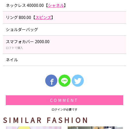
ネックレス 40000.00【
シャネル
】
リング 800.00【
スピンズ
】
ショルダーバッグ
スマフォカバー 2000.00
ロフトで購入
ネイル
COMMENT
ログインが必要です
SIMILAR FASHION