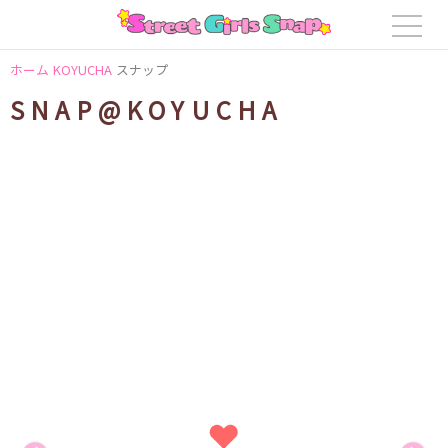
ホーム
KOYUCHA
スナップ
SNAP@KOYUCHA