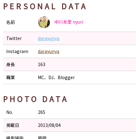
PERSONAL DATA
中川友里
nyuri
名前
Twitter
darayunya
Instagram
darayunya
身長
163
職業
MC、DJ、Blogger
PHOTO DATA
No.
265
掲載日
2013/08/04
撮影場所
原宿