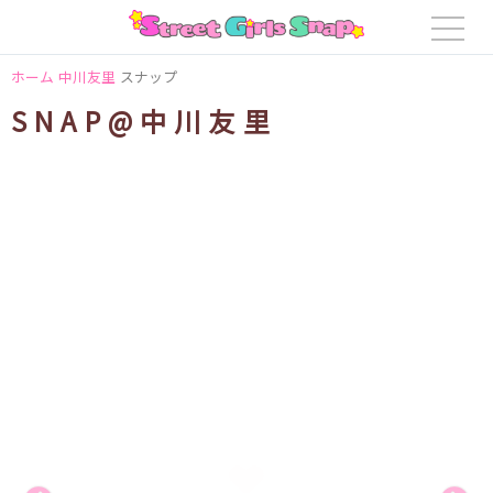
ホーム
中川友里
スナップ
SNAP@中川友里