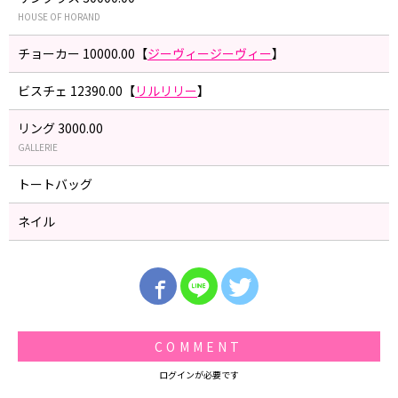
HOUSE OF HORAND
チョーカー 10000.00【
ジーヴィージーヴィー
】
ビスチェ 12390.00【
リルリリー
】
リング 3000.00
GALLERIE
トートバッグ
ネイル
COMMENT
ログインが必要です