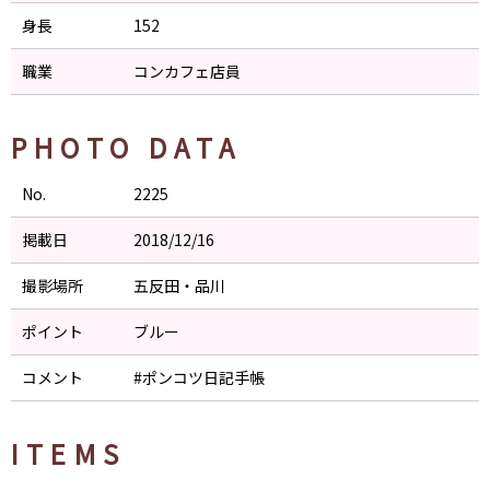
身長
152
職業
コンカフェ店員
PHOTO DATA
No.
2225
掲載日
2018/12/16
撮影場所
五反田・品川
ポイント
ブルー
コメント
#ポンコツ日記手帳
ITEMS