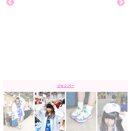
ジャンパー