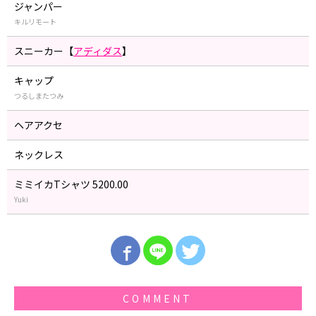
ジャンパー
キルリモート
スニーカー【
アディダス
】
キャップ
つるしまたつみ
ヘアアクセ
ネックレス
ミミイカTシャツ 5200.00
Yuki
COMMENT