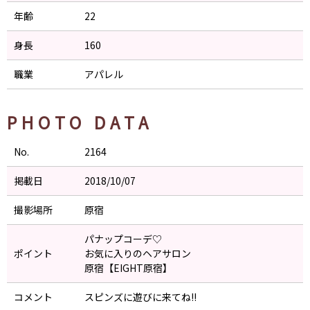
年齢
22
身長
160
職業
アパレル
PHOTO DATA
No.
2164
掲載日
2018/10/07
撮影場所
原宿
パナップコーデ♡
ポイント
お気に入りのヘアサロン
原宿【EIGHT原宿】
コメント
スピンズに遊びに来てね!!