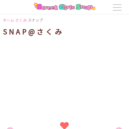
ホーム
さくみ
スナップ
SNAP@さくみ