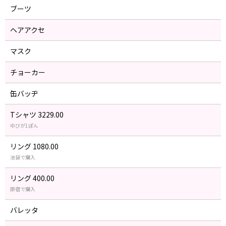
ブーツ
ヘアアクセ
マスク
チョーカー
缶バッヂ
Tシャツ 3229.00
ゆびが1ぽん
リング 1080.00
池袋で購入
リング 400.00
原宿で購入
バレッタ