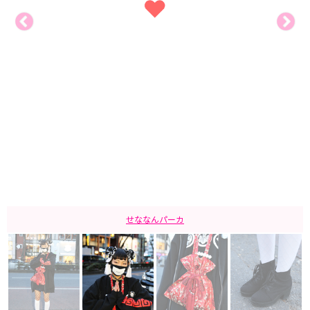
せななんパーカ