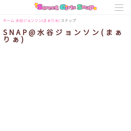
ホーム
水谷ジョンソン(まぁりぁ)
スナップ
SNAP@水谷ジョンソン(まぁ
りぁ)