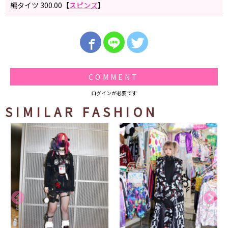
編タイツ 300.00【
スピンズ
】
COMMENT
ログインが必要です
SIMILAR FASHION