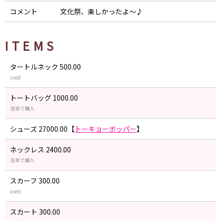
コメント
文化祭、楽しかったよ〜♪
ITEMS
タートルネック 500.00
used
トートバッグ 1000.00
浅草で購入
シューズ 27000.00【
トーキョーボッパー
】
ネックレス 2400.00
浅草で購入
スカーフ 300.00
used
スカート 300.00