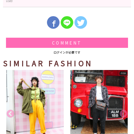
used
COMMENT
ログインが必要です
SIMILAR FASHION