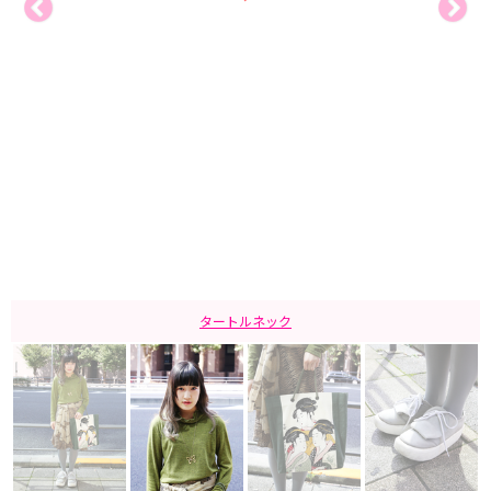
タートルネック