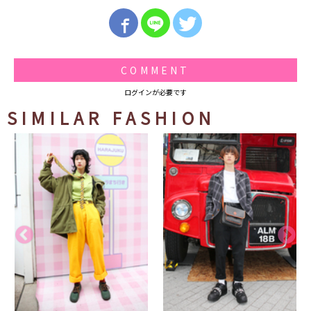
COMMENT
ログインが必要です
SIMILAR FASHION