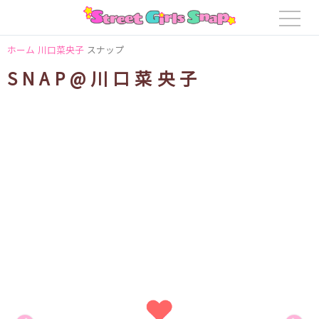
ホーム
川口菜央子
スナップ
SNAP@川口菜央子