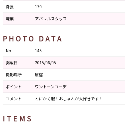
身長
170
職業
アパレルスタッフ
PHOTO DATA
No.
145
掲載日
2015/06/05
撮影場所
原宿
ポイント
ワントーンコーデ
コメント
とにかく服！おしゃれが大好きです！
ITEMS