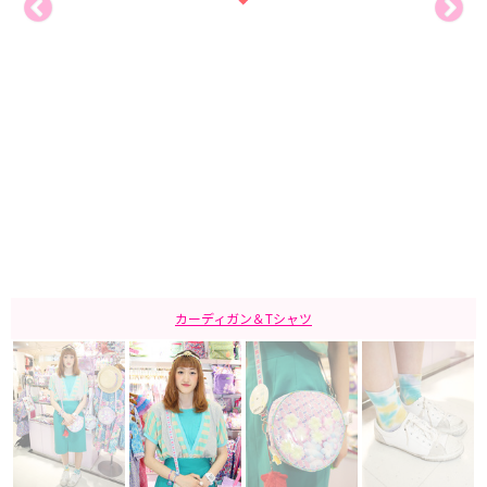
カーディガン＆Tシャツ