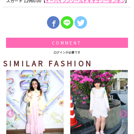
スカート 12960.00【
イーハイフンワールドギャラリーボンボン
】
COMMENT
ログインが必要です
SIMILAR FASHION