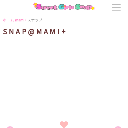
ホーム
mami+
スナップ
SNAP@MAMI+