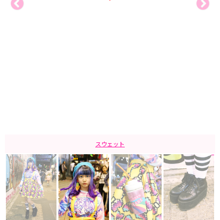
スウェット