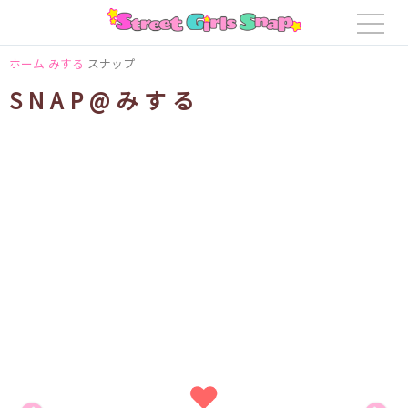
ホーム
みする
スナップ
SNAP@みする