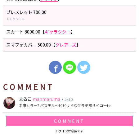
ブレスレット 700.00
モモクラモエ
スカート 8000.00【
ギャラクシー
】
スマフォカバー 500.00【
クレアーズ
】
COMMENT
まるこ
manmaruma
・
5/10
ネ申カラー? パステル〜ビビッドなグラデ感サイコー❗️✨
COMMENT
ログインが必要です