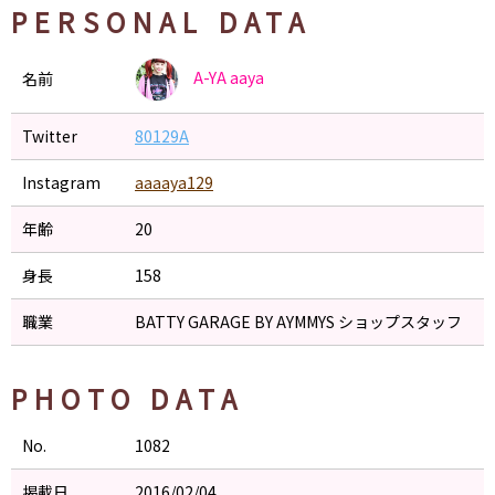
PERSONAL DATA
A-YA
aaya
名前
Twitter
80129A
Instagram
aaaaya129
年齢
20
身長
158
職業
BATTY GARAGE BY AYMMYS ショップスタッフ
PHOTO DATA
No.
1082
掲載日
2016/02/04