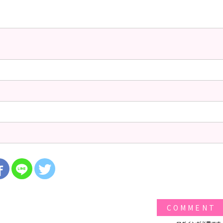
COMMENT