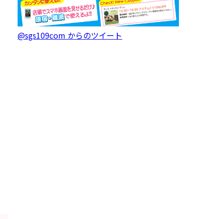
@sgs109com からのツイート