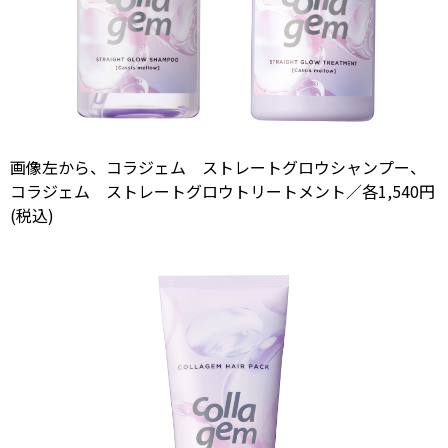
画像左から、コラジェム ストレートグロウシャンプー、
コラジェム ストレートグロウトリートメント／各1,540円
(税込)