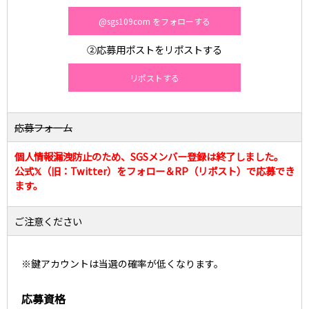
@sgs109com をフォローする
②応募用ポストをリポストする
リポストする
応募フォーム
個人情報漏洩防止のため、SGSメンバー登録は終了しました。
公式𝕏（旧：Twitter）をフォロー＆RP（リポスト）で応募でき
ます。
ご注意ください
※鍵アカウントは当選の確率が低くなります。
応募資格