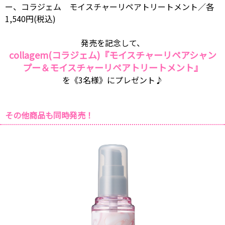
ー、コラジェム モイスチャーリペアトリートメント／各
1,540円(税込)
発売を記念して、
collagem(コラジェム)『モイスチャーリペアシャン
プー＆モイスチャーリペアトリートメント』
を《3名様》にプレゼント♪
その他商品も同時発売！