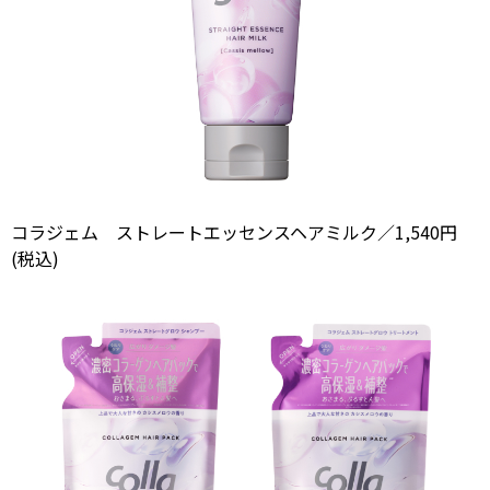
コラジェム ストレートエッセンスヘアミルク／1,540円
(税込)