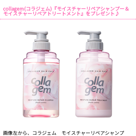
collagem(コラジェム)『モイスチャーリペアシャンプー＆
モイスチャーリペアトリートメント』をプレゼント♪
画像左から、コラジェム モイスチャーリペアシャンプ