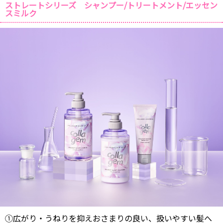
ストレートシリーズ シャンプー/トリートメント/エッセン
スミルク
①広がり・うねりを抑えおさまりの良い、扱いやすい髪へ