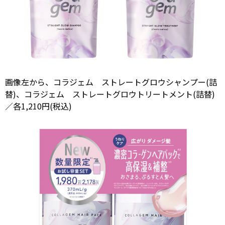
画像左から、コラジェム ストレートグロウシャンプー(詰
替)、コラジェム ストレートグロウトリートメント(詰替)
／各1,210円(税込)