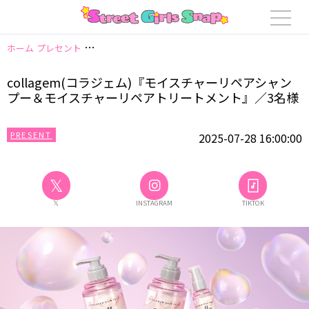
ホーム
プレセント
collagem(コラジェム)『モイスチャーリペアシャン
collagem(コラジェム)『モイスチャーリペアシャン
プー＆モイスチャーリペアトリートメント』／3名様
PRESENT
2025-07-28 16:00:00
𝕏
𝕏
INSTAGRAM
TIKTOK