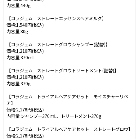
内容量:440g
【コラジェム ストレートエッセンスヘアミルク】
価格:1,540円(税込)
内容量:80g
【コラジェム ストレートグロウシャンプー(詰替)】
価格:1,210円(税込)
内容量:370ｍL
【コラジェム ストレートグロウトリートメント(詰替)】
価格:1,210円(税込)
内容量:370g
【コラジェム トライアルヘアケアセット モイスチャーリペ
ア】
価格:2,178円(税込)
内容量:シャンプー370ｍL、トリートメント370g
【コラジェム トライアルヘアケアセット ストレートグロウ】
価格:2,178円(税込)