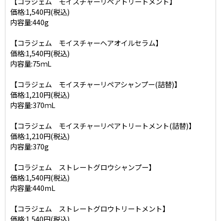
【コラジェム モイスチャーリペアトリートメント】
価格:1,540円(税込)
内容量:440g
【コラジェム モイスチャーヘアオイルセラム】
価格:1,540円(税込)
内容量:75ｍL
【コラジェム モイスチャーリペアシャンプー(詰替)】
価格:1,210円(税込)
内容量:370ｍL
【コラジェム モイスチャーリペアトリートメント(詰替)】
価格:1,210円(税込)
内容量:370g
【コラジェム ストレートグロウシャンプー】
価格:1,540円(税込)
内容量:440mL
【コラジェム ストレートグロウトリートメント】
価格:1,540円(税込)