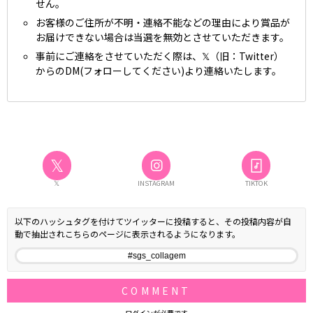
せん。
お客様のご住所が不明・連絡不能などの理由により賞品が
お届けできない場合は当選を無効とさせていただきます。
事前にご連絡をさせていただく際は、𝕏（旧：Twitter）
からのDM(フォローしてください)より連絡いたします。
𝕏
𝕏
INSTAGRAM
TIKTOK
以下のハッシュタグを付けてツイッターに投稿すると、その投稿内容が自
動で抽出されこちらのページに表示されるようになります。
COMMENT
ログインが必要です