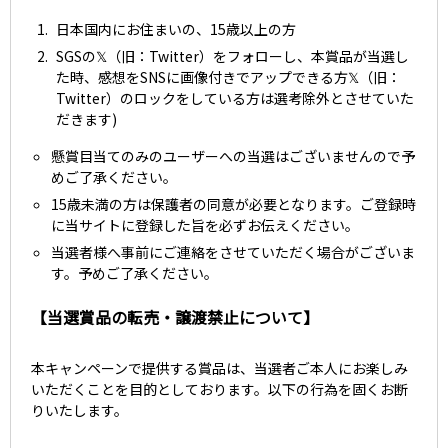
日本国内にお住まいの、15歳以上の方
SGSの𝕏（旧：Twitter）をフォローし、本賞品が当選し
た時、感想をSNSに画像付きでアップできる方𝕏（旧：
Twitter）のロックをしている方は選考除外とさせていた
だきます)
懸賞目当てのみのユーザーへの当選はございませんので予
めご了承ください。
15歳未満の方は保護者の同意が必要となります。ご登録時
に当サイトに登録した旨を必ずお伝えください。
当選者様へ事前にご連絡をさせていただく場合がございま
す。予めご了承ください。
【当選賞品の転売・譲渡禁止について】
本キャンペーンで提供する賞品は、当選者ご本人にお楽しみ
いただくことを目的としております。以下の行為を固くお断
りいたします。