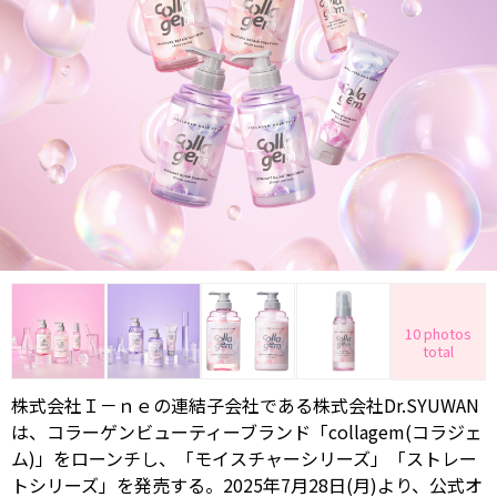
10 photos
total
株式会社Ｉ－ｎｅの連結子会社である株式会社Dr.SYUWAN
は、コラーゲンビューティーブランド「collagem(コラジェ
ム)」をローンチし、「モイスチャーシリーズ」「ストレー
トシリーズ」を発売する。2025年7月28日(月)より、公式オ