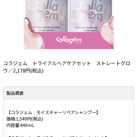
コラジェム トライアルヘアケアセット ストレートグロ
ウ／2,178円(税込)
製品概要
【コラジェム モイスチャーリペアシャンプー】
価格:1,540円(税込)
内容量:440mL