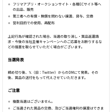
フリマアプリ・オークションサイト・各種ECサイト等へ
の出品、販売
第三者への有償・無償を問わない譲渡、貸与、交換
営利目的での使用、再配布
上記行為が確認された場合、当選の取り消し・賞品返還請
求・今後の当社主催キャンペーンへのご応募をお断りするな
どの措置を取らせていただく場合がございます。
当選発表
締め切り後、
𝕏（旧：Twitter）からのDMにて発表。その
後、賞品の送付をもって代えさせていただきます。
ご注意
複数当選はございません。
ご当選された賞品の交換、及びご当選権利の譲渡はできま