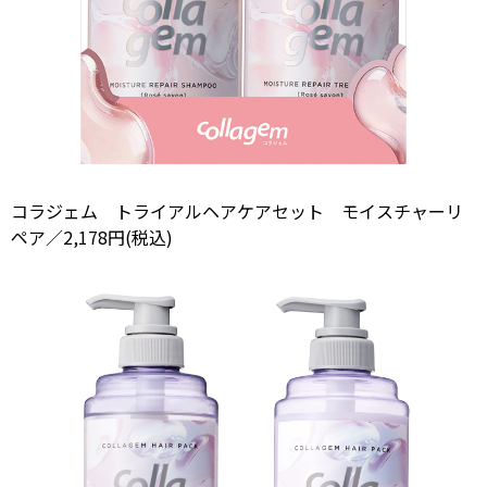
コラジェム トライアルヘアケアセット モイスチャーリ
ペア／2,178円(税込)