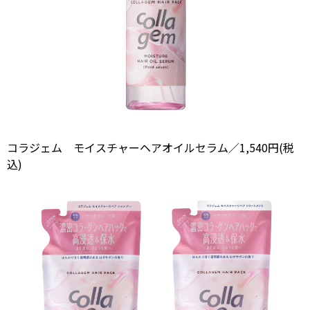
コラジェム モイスチャーヘアオイルセラム／1,540円(税
込)