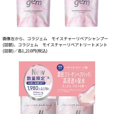
画像左から、コラジェム モイスチャーリペアシャンプー
(詰替)、コラジェム モイスチャーリペアトリートメント
(詰替)／各1,210円(税込)