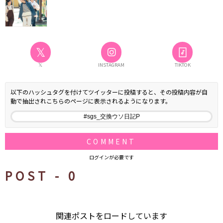
𝕏
𝕏
INSTAGRAM
TIKTOK
以下のハッシュタグを付けてツイッターに投稿すると、その投稿内容が自
動で抽出されこちらのページに表示されるようになります。
COMMENT
ログインが必要です
POST -
0
関連ポストをロードしています