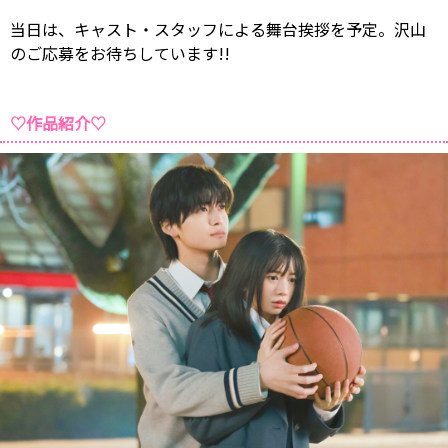
当日は、キャスト・スタッフによる舞台挨拶を予定。沢山
のご応募をお待ちしています!!
♡作品紹介♡