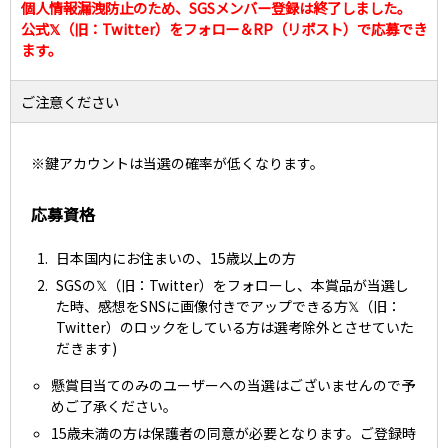
個人情報漏洩防止のため、SGSメンバー登録は終了しました。
公式𝕏（旧：Twitter）をフォロー＆RP（リポスト）で応募でき
ます。
ご注意ください
※鍵アカウントは当選の確率が低くなります。
応募資格
日本国内にお住まいの、15歳以上の方
SGSの𝕏（旧：Twitter）をフォローし、本賞品が当選し
た時、感想をSNSに画像付きでアップできる方𝕏（旧：
Twitter）のロックをしている方は選考除外とさせていた
だきます)
懸賞目当てのみのユーザーへの当選はございませんので予
めご了承ください。
15歳未満の方は保護者の同意が必要となります。ご登録時