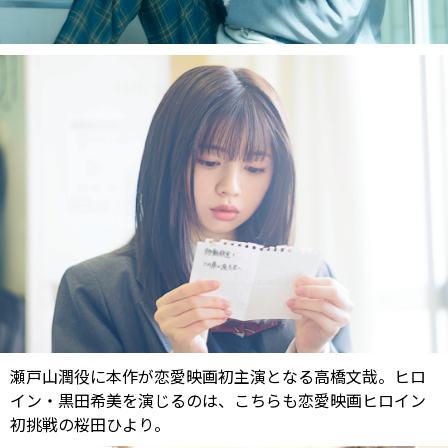
瀬戸山潤役に本作が恋愛映画初主演となる高橋文哉。ヒロ
イン・黒田希美を演じるのは、こちらも恋愛映画ヒロイン
初挑戦の桜田ひより。