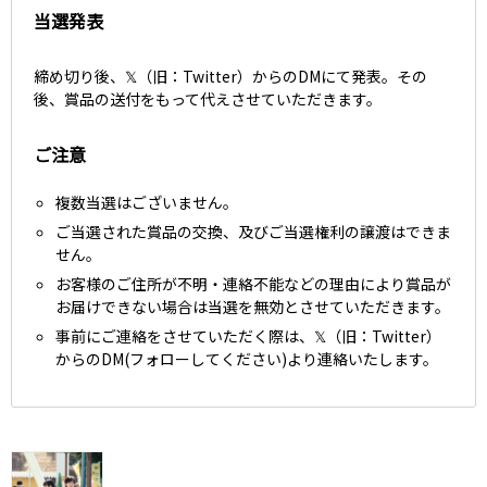
当選発表
締め切り後、
𝕏（旧：Twitter）からのDMにて発表。その
後、賞品の送付をもって代えさせていただきます。
ご注意
複数当選はございません。
ご当選された賞品の交換、及びご当選権利の譲渡はできま
せん。
お客様のご住所が不明・連絡不能などの理由により賞品が
お届けできない場合は当選を無効とさせていただきます。
事前にご連絡をさせていただく際は、𝕏（旧：Twitter）
からのDM(フォローしてください)より連絡いたします。