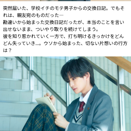
突然届いた、学校イチのモテ男子からの交換日記。でもそ
れは、親友宛のものだった―
勘違いから始まった交換日記だったが、本当のことを言い
出せないまま、ついやり取りを続けてしまう。
彼を知り惹かれていく一方で、打ち明けるきっかけをどん
どん失っていき...。ウソから始まった、切ない片想いの行方
は？