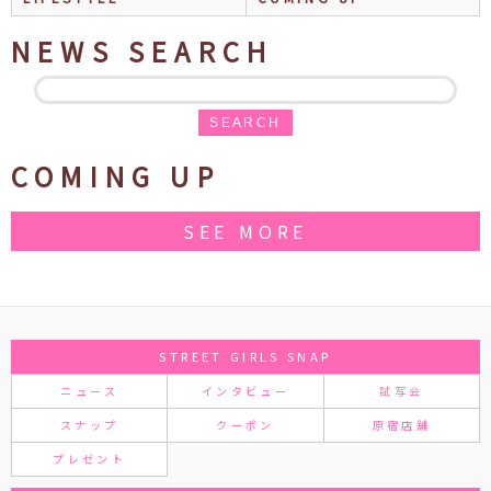
NEWS SEARCH
SEARCH
COMING UP
SEE MORE
STREET GIRLS SNAP
ニュース
インタビュー
試写会
スナップ
クーポン
原宿店舗
プレゼント