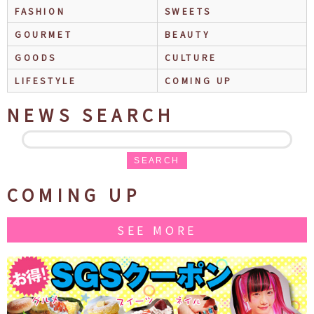
FASHION
SWEETS
GOURMET
BEAUTY
GOODS
CULTURE
LIFESTYLE
COMING UP
NEWS SEARCH
SEARCH
COMING UP
SEE MORE