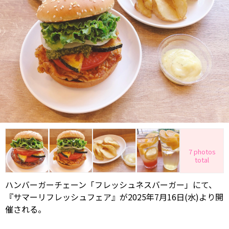
7 photos
total
ハンバーガーチェーン「フレッシュネスバーガー」にて、
『サマーリフレッシュフェア』が2025年7月16日(水)より開
催される。