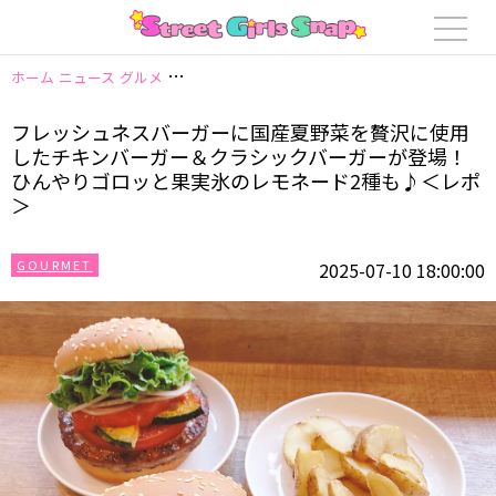
ホーム
ニュース
グルメ
フレッシュネスバーガーに国産夏野菜を贅沢に使用
フレッシュネスバーガーに国産夏野菜を贅沢に使用
したチキンバーガー＆クラシックバーガーが登場！
ひんやりゴロッと果実氷のレモネード2種も♪＜レポ
＞
GOURMET
2025-07-10 18:00:00