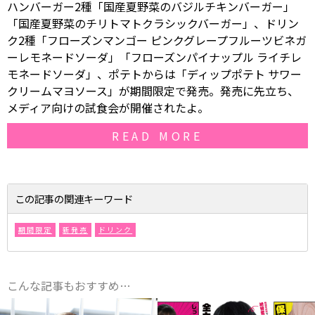
ハンバーガー2種「国産夏野菜のバジルチキンバーガー」
「国産夏野菜のチリトマトクラシックバーガー」、ドリン
ク2種「フローズンマンゴー ピンクグレープフルーツビネガ
ーレモネードソーダ」「フローズンパイナップル ライチレ
モネードソーダ」、ポテトからは「ディップポテト サワー
クリームマヨソース」が期間限定で発売。発売に先立ち、
メディア向けの試食会が開催されたよ。
READ MORE
この記事の関連キーワード
期間限定
新発売
ドリンク
こんな記事もおすすめ…