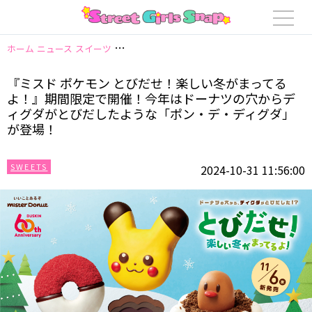
ホーム
ニュース
スイーツ
『ミスド ポケモン とびだせ！楽しい冬がまっ
『ミスド ポケモン とびだせ！楽しい冬がまってる
よ！』期間限定で開催！今年はドーナツの穴からデ
ィグダがとびだしたような「ポン・デ・ディグダ」
が登場！
SWEETS
2024-10-31 11:56:00