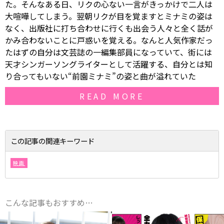
た。そんなある日、リクの心ない一言がきっかけで二人は
大喧嘩してしまう。翌朝リクが目を覚ますとミナミの姿は
なく、出版社に打ち合わせに行くも出会う人々と全く話が
かみ合わないことに戸惑いを覚える。なんと人気作家だっ
たはずの自分は文芸誌の一編集部員になっていて、街には
天才シンガーソングライターとして活躍する、自分とは知
り合ってもいない“前園ミナミ”の姿と曲が溢れていた――
READ MORE
この記事の関連キーワード
映画
こんな記事もおすすめ…