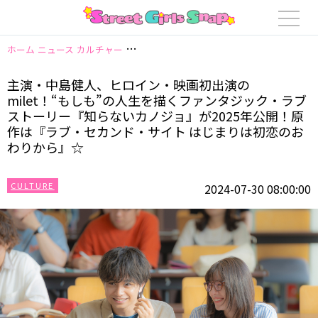
ホーム
ニュース
カルチャー
主演・中島健人、ヒロイン・映画初出演のmil
主演・中島健人、ヒロイン・映画初出演の
milet！“もしも”の人生を描くファンタジック・ラブ
ストーリー『知らないカノジョ』が2025年公開！原
作は『ラブ・セカンド・サイト はじまりは初恋のお
わりから』☆
CULTURE
2024-07-30 08:00:00