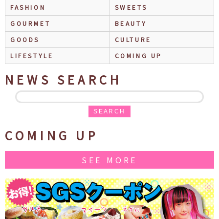
FASHION
SWEETS
GOURMET
BEAUTY
GOODS
CULTURE
LIFESTYLE
COMING UP
NEWS SEARCH
SEARCH
COMING UP
SEE MORE