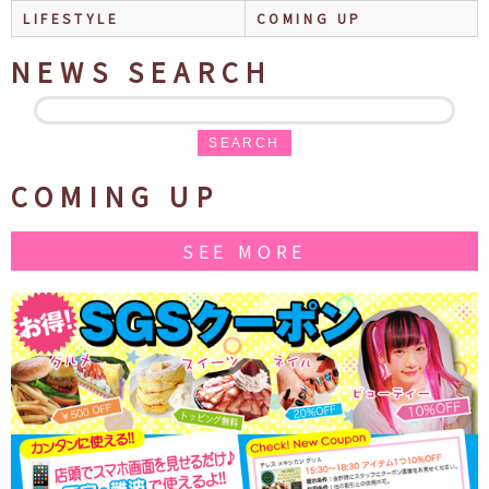
LIFESTYLE
COMING UP
NEWS SEARCH
SEARCH
COMING UP
SEE MORE