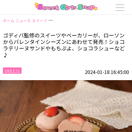
ホーム
ニュース
スイーツ
ゴディバ監修のスイーツやベーカリーが、ロー
ゴディバ監修のスイーツやベーカリーが、ローソン
からバレンタインシーズンにあわせて発売！ショコ
ラテリーヌサンドやもちぷよ、ショコラシューなど
♪
SWEETS
2024-01-18 16:45:00