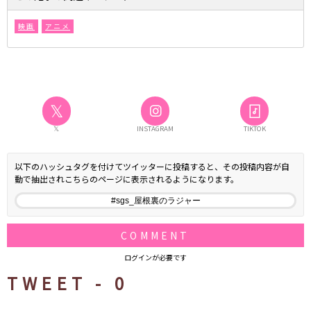
映画
アニメ
𝕏
𝕏
INSTAGRAM
TIKTOK
以下のハッシュタグを付けてツイッターに投稿すると、その投稿内容が自
動で抽出されこちらのページに表示されるようになります。
COMMENT
ログインが必要です
TWEET -
0