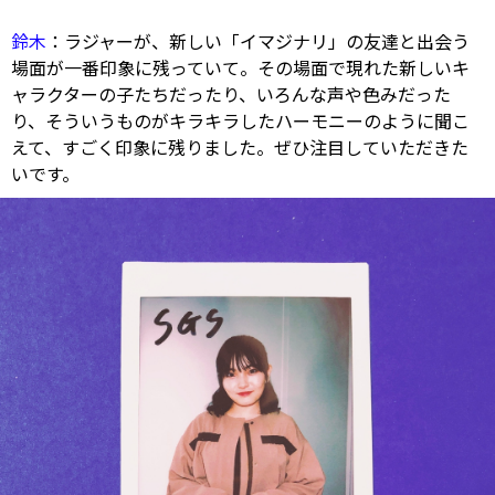
鈴木
：ラジャーが、新しい「イマジナリ」の友達と出会う
場面が一番印象に残っていて。その場面で現れた新しいキ
ャラクターの子たちだったり、いろんな声や色みだった
り、そういうものがキラキラしたハーモニーのように聞こ
えて、すごく印象に残りました。ぜひ注目していただきた
いです。