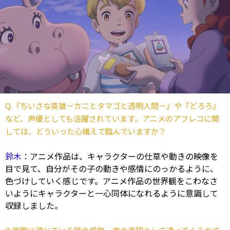
Q.『ちいさな英雄－カニとタマゴと透明人間－』や『どろろ』
など、声優としても活躍されています。アニメのアフレコに関
しては、どういった心構えで臨んでいますか？
鈴木
：アニメ作品は、キャラクターの仕草や動きの映像を
目で見て、自分がその子の動きや感情にのっかるように、
色づけしていく感じです。アニメ作品の世界観をこわなさ
いようにキャラクターと一心同体になれるように意識して
収録しました。