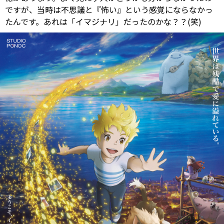
ですが、当時は不思議と『怖い』という感覚にならなかっ
たんです。あれは「イマジナリ」だったのかな？？(笑)