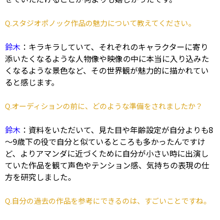
Q.スタジオポノック作品の魅力について教えてください。
鈴木
：キラキラしていて、それぞれのキャラクターに寄り
添いたくなるような人物像や映像の中に本当に入り込みた
くなるような景色など、その世界観が魅力的に描かれてい
ると感じます。
Q.オーディションの前に、どのような準備をされましたか？
鈴木
：資料をいただいて、見た目や年齢設定が自分よりも8
～9歳下の役で自分と似ているところも多かったんですけ
ど、よりアマンダに近づくために自分が小さい時に出演し
ていた作品を観て声色やテンション感、気持ちの表現の仕
方を研究しました。
Q.自分の過去の作品を参考にできるのは、すごいことですね。