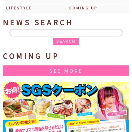
LIFESTYLE
COMING UP
NEWS SEARCH
SEARCH
COMING UP
SEE MORE