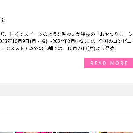
前後
より、甘くてスイーツのような味わいが特長の「おやつりこ」シ
3年10月9日(月・祝)～2024年3月中旬まで、全国のコンビニ
ンスストア以外の店舗では、10月23日(月)より発売。
READ MORE