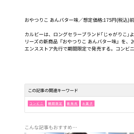
おやつりこ あんバター味／想定価格:175円(税込)
カルビーは、ロングセラーブランド｢じゃがりこ｣
リーズの新商品『おやつりこ あんバター味』を、202
エンスストア先行で期間限定で発売する。コンビニエ
この記事の関連キーワード
コンビニ
期間限定
新発売
お菓子
こんな記事もおすすめ…