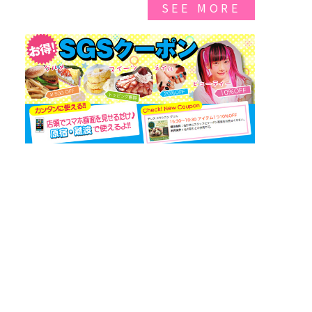
SEE MORE