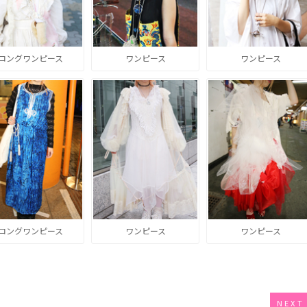
ロングワンピース
ワンピース
ワンピース
ロングワンピース
ワンピース
ワンピース
NEXT