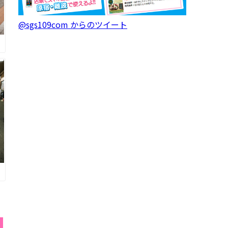
@sgs109com からのツイート