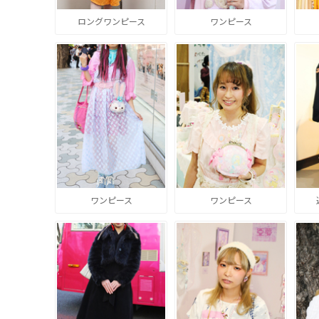
ロングワンピース
ワンピース
ワンピース
ワンピース