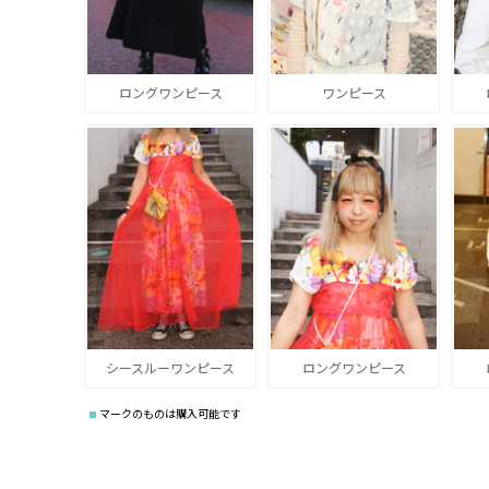
ロングワンピース
ワンピース
シースルーワンピース
ロングワンピース
マークのものは購入可能です